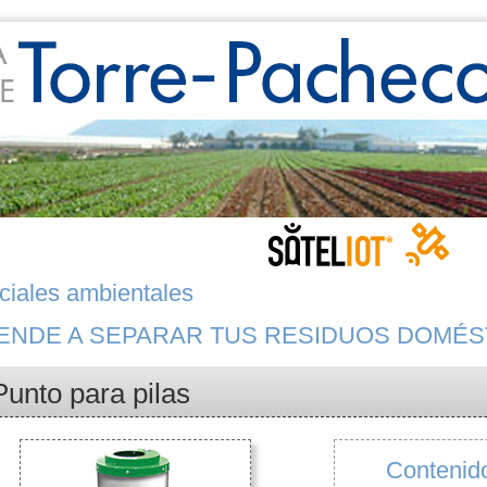
ciales ambientales
ENDE A SEPARAR TUS RESIDUOS DOMÉS
Punto para pilas
Contenido