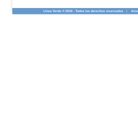
Línea Verde ® 2026 - Todos los derechos reservados
|
Avis