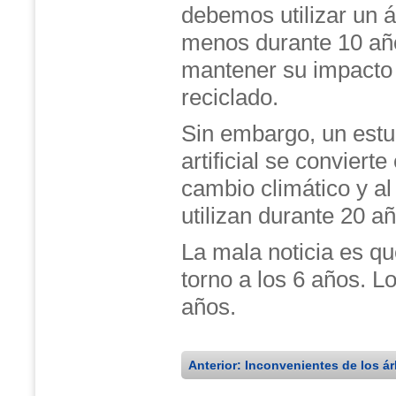
debemos utilizar un árb
menos durante 10 añ
mantener su impacto a
reciclado.
Sin embargo, un estu
artificial se conviert
cambio climático y al
utilizan durante 20 a
La mala noticia es que
torno a los 6 años. L
años.
Anterior: Inconvenientes de los á