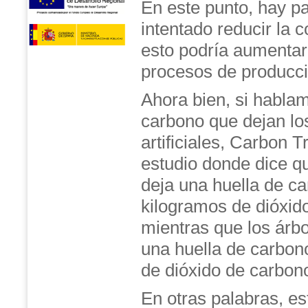
En este punto, hay p
intentado reducir la 
esto podría aumentar 
procesos de producci
Ahora bien, si hablam
carbono que dejan lo
artificiales, Carbon T
estudio donde dice que
deja una huella de c
kilogramos de dióxid
mientras que los árbo
una huella de carbon
de dióxido de carbon
En otras palabras, es