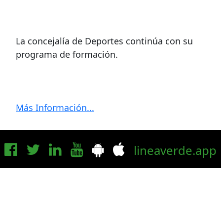
La concejalía de Deportes continúa con su
programa de formación.
Más Información...
lineaverde.app