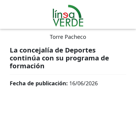
Torre Pacheco
La concejalía de Deportes
continúa con su programa de
formación
Fecha de publicación:
16/06/2026