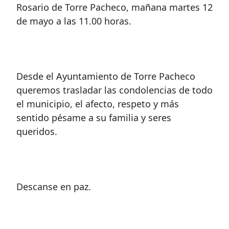
Rosario de Torre Pacheco, mañana martes 12
de mayo a las 11.00 horas.
Desde el Ayuntamiento de Torre Pacheco
queremos trasladar las condolencias de todo
el municipio, el afecto, respeto y más
sentido pésame a su familia y seres
queridos.
Descanse en paz.