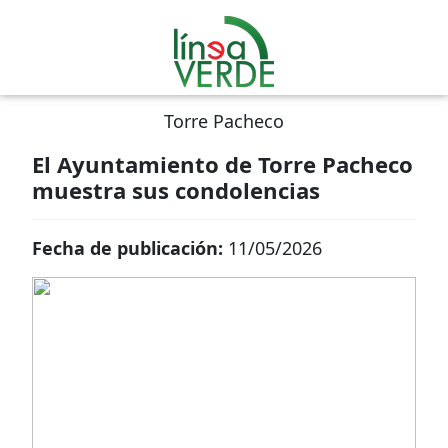
Torre Pacheco
El Ayuntamiento de Torre Pacheco
muestra sus condolencias
Fecha de publicación:
11/05/2026