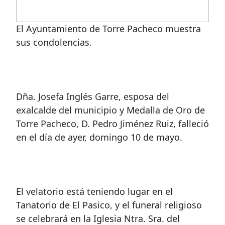
El Ayuntamiento de Torre Pacheco muestra
sus condolencias.
Dña. Josefa Inglés Garre, esposa del
exalcalde del municipio y Medalla de Oro de
Torre Pacheco, D. Pedro Jiménez Ruiz, falleció
en el día de ayer, domingo 10 de mayo.
El velatorio está teniendo lugar en el
Tanatorio de El Pasico, y el funeral religioso
se celebrará en la Iglesia Ntra. Sra. del