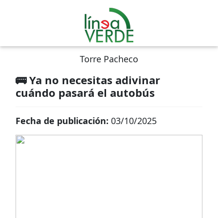
Torre Pacheco
🚌 Ya no necesitas adivinar
cuándo pasará el autobús
Fecha de publicación:
03/10/2025