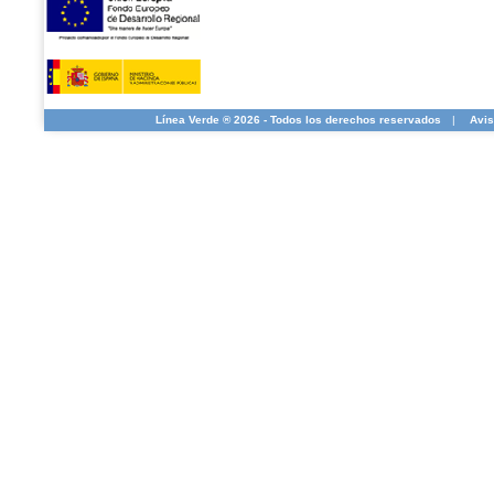
Línea Verde ® 2026 - Todos los derechos reservados
|
Avis